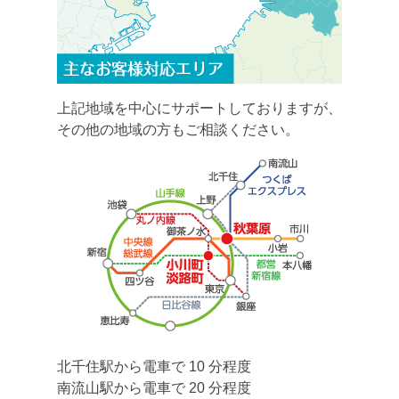
上記地域を中心にサポートしておりますが、
その他の地域の方もご相談ください。
北千住駅から電車で 10 分程度
南流山駅から電車で 20 分程度