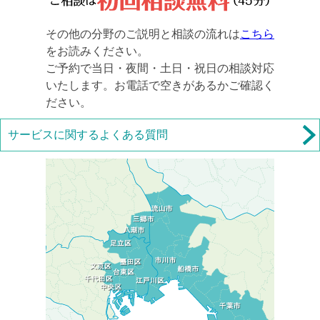
その他の分野のご説明と相談の流れは
こちら
をお読みください。
ご予約で当日・夜間・土日・祝日の相談対応
いたします。お電話で空きがあるかご確認く
ださい。
サービスに関するよくある質問