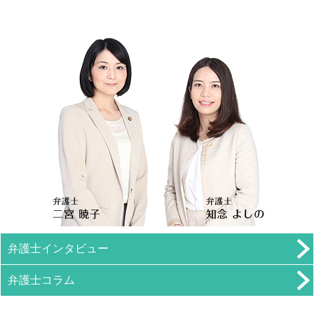
弁護士インタビュー
弁護士コラム