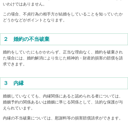
いわけではありません。
この場合、不貞行為の相手方が結婚をしていることを知っていたか
どうかなどがポイントとなります。
２ 婚約の不当破棄
婚約をしていたにもかかわらず、正当な理由なく、婚約を破棄され
た場合には、婚約解消により生じた精神的・財産的損害の賠償を請
求できます。
３ 内縁
婚姻していなくても、内縁関係にあると認められる者については、
婚姻予約の関係あるいは婚姻に準じる関係として、法的な保護が与
えられています。
内縁の不当破棄については、慰謝料等の損害賠償請求ができます。