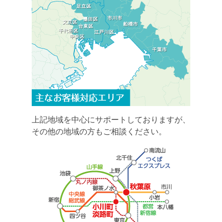
上記地域を中心にサポートしておりますが、
その他の地域の方もご相談ください。