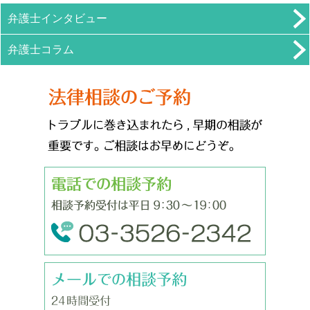
弁護士インタビュー
弁護士コラム