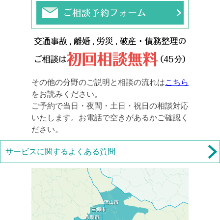
その他の分野のご説明と相談の流れは
こちら
をお読みください。
ご予約で当日・夜間・土日・祝日の相談対応
いたします。お電話で空きがあるかご確認く
ださい。
サービスに関するよくある質問