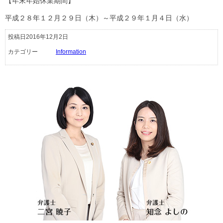
【年末年始休業期間】
平成２８年１２月２９日（木）～平成２９年１月４日（水）
投稿日2016年12月2日
カテゴリー
Information