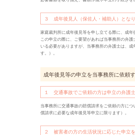
３ 成年後見人（保佐人・補助人）とな
家庭裁判所に成年後見等を申し立てる際に、成年
この申立の際に、ご要望があれば当事務所の弁護
いる必要がありますが、当事務所の弁護士は、成
す。）。
成年後見等の申立を当事務所に依頼
１ 交通事故でご依頼の方は申立の弁護
当事務所に交通事故の賠償請求をご依頼の方につ
償請求に必要な成年後見等申立に限ります）。
２ 被害者の方の生活状況に応じた申立