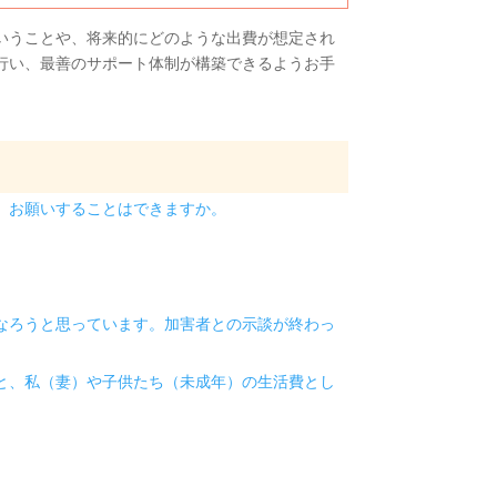
いうことや、将来的にどのような出費が想定され
行い、最善のサポート体制が構築できるようお手
、お願いすることはできますか。
なろうと思っています。加害者との示談が終わっ
と、私（妻）や子供たち（未成年）の生活費とし