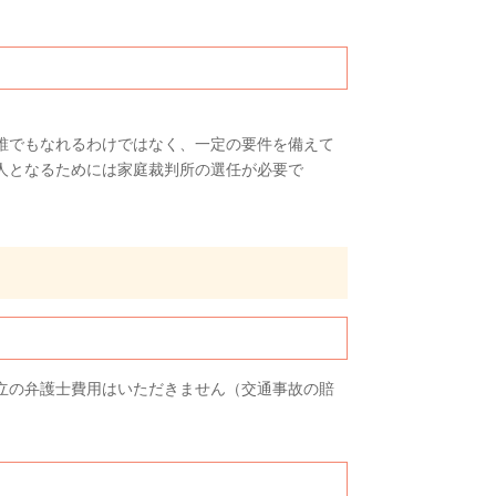
誰でもなれるわけではなく、一定の要件を備えて
人となるためには家庭裁判所の選任が必要で
立の弁護士費用はいただきません（交通事故の賠