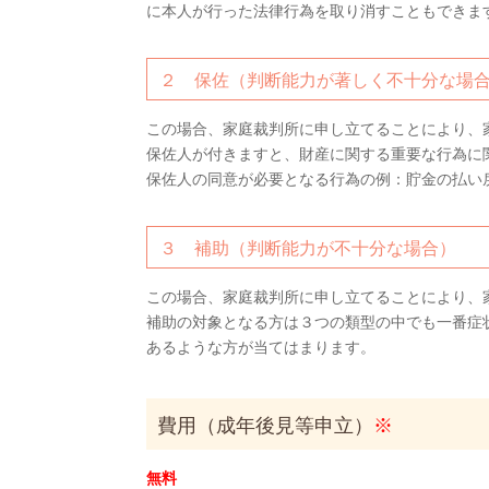
に本人が行った法律行為を取り消すこともできま
２ 保佐（判断能力が著しく不十分な場
この場合、家庭裁判所に申し立てることにより、
保佐人が付きますと、財産に関する重要な行為に
保佐人の同意が必要となる行為の例：貯金の払い
３ 補助（判断能力が不十分な場合）
この場合、家庭裁判所に申し立てることにより、
補助の対象となる方は３つの類型の中でも一番症
あるような方が当てはまります。
費用（成年後見等申立）
※
無料